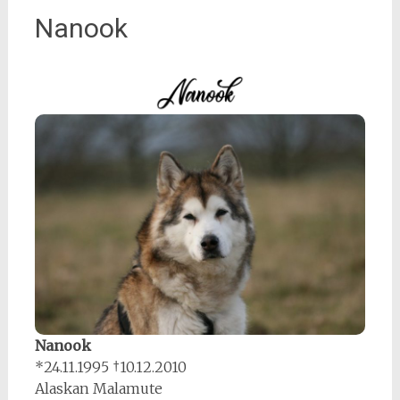
Nanook
Nanook
*24.11.1995 †10.12.2010
Alaskan Malamute